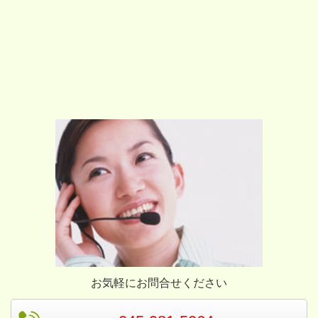
お気軽にお問合せください