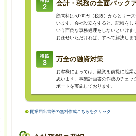
会計・税務の全面バック
顧問料は5,000円（税抜）からとリー
います。会社設立をすると、記帳をし
いう面倒な事務処理をしないといけま
お任せいただければ、すべて解決しま
万全の融資対策
お客様によっては、融資を前提に起業
思います。事業計画書の作成のチェッ
ポートを実施しております。
開業届出書等の無料作成こちらをクリック