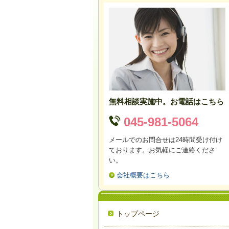
無料相談実施中。お電話はこちら
045-981-5064
メールでのお問合せは24時間受け付け
ております。お気軽にご連絡くださ
い。
会社概要はこちら
トップページ