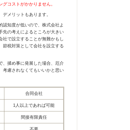
ングコストがかかりません。
、デメリットもあります。
的認知度が低いので、株式会社よ
手先の考えによるところが大きい
会社で設立することが無難かもし
、節税対策として会社を設立する
で、揉め事に発展した場合、厄介
、考慮されなくてもいいかと思い
合同会社
1人以上であれば可能
間接有限責任
不要