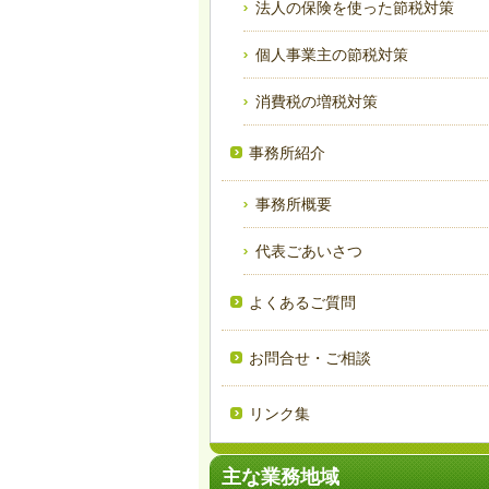
法人の保険を使った節税対策
個人事業主の節税対策
消費税の増税対策
事務所紹介
事務所概要
代表ごあいさつ
よくあるご質問
お問合せ・ご相談
リンク集
主な業務地域