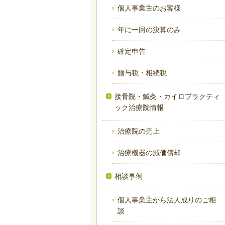
個人事業主のお客様
年に一回の決算のみ
確定申告
贈与税・相続税
接骨院・鍼灸・カイロプラクティ
ック治療院情報
治療院の売上
治療機器の減価償却
相談事例
個人事業主から法人成りのご相
談