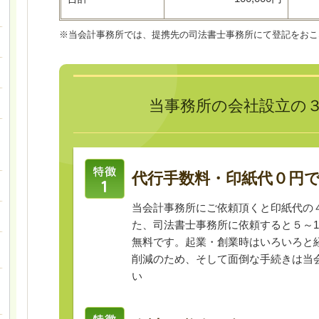
※当会計事務所では、提携先の司法書士事務所にて登記をおこ
当事務所の会社設立の
代行手数料・印紙代０円
当会計事務所にご依頼頂くと印紙代の
た、司法書士事務所に依頼すると５～1
無料です。起業・創業時はいろいろと
削減のため、そして面倒な手続きは当
い