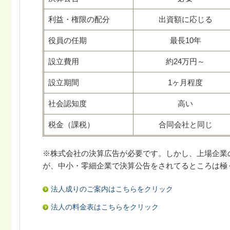
利益・権限の配分
出資額に応じる
役員の任期
最長10年
設立費用
約24万円～
設立期間
1ヶ月程度
社会認知度
高い
税金（課税）
合同会社と同じ
※株式会社の決算広告が必要です。しかし、上場企業
が、中小・零細企業で決算公告をされてるところは極
法人成りのご案内はこちらをクリック
法人の料金表はこちらをクリック