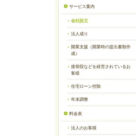
サービス案内
会社設立
法人成り
開業支援（開業時の提出書類作
成）
接骨院などを経営されているお
客様
住宅ローン控除
年末調整
料金表
法人のお客様