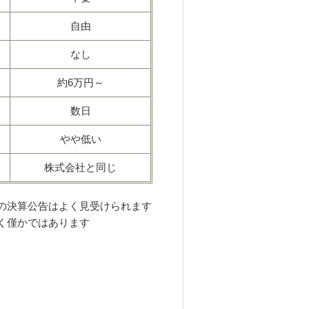
自由
なし
約6万円～
数日
やや低い
株式会社と同じ
の決算公告はよく見受けられます
く僅かではあります