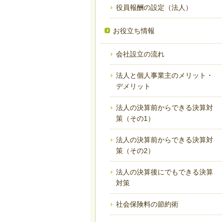
役員報酬の設定（法人）
お役立ち情報
会社設立の流れ
法人と個人事業主のメリット・
デメリット
法人の決算前からできる決算対
策（その1）
法人の決算前からできる決算対
策（その2）
法人の決算後にでもできる決算
対策
社会保険料の節約術