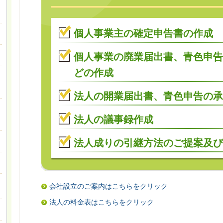
個人事業主の確定申告書の作成
個人事業の廃業届出書、青色申告
どの作成
法人の開業届出書、青色申告の承
法人の議事録作成
法人成りの引継方法のご提案及
会社設立のご案内はこちらをクリック
法人の料金表はこちらをクリック