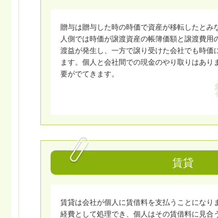
贈与は贈与した時の時価で資産が移転したとみ
人側では時価が譲渡資産の帳簿価額と譲渡費用
渡益が発生し、一方で譲り受けた会社でも時価
ます。個人と会社間での現金のやり取りはあり
要がでてきます。
賃貸
賃貸は会社が個人に賃借料を支払うことになり
経費として処理でき、個人はその賃借料に見合