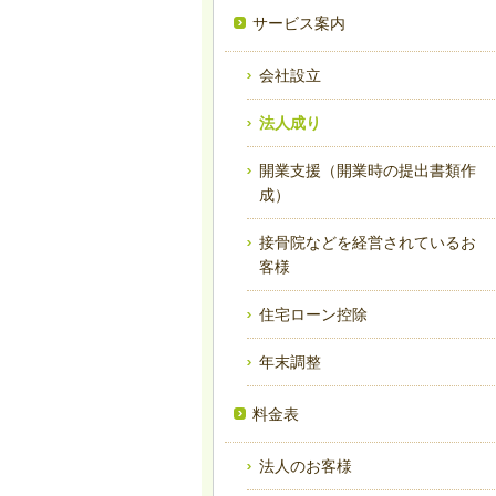
サービス案内
会社設立
法人成り
開業支援（開業時の提出書類作
成）
接骨院などを経営されているお
客様
住宅ローン控除
年末調整
料金表
法人のお客様