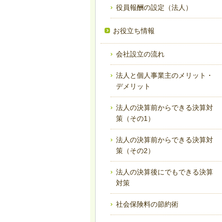
役員報酬の設定（法人）
お役立ち情報
会社設立の流れ
法人と個人事業主のメリット・
デメリット
法人の決算前からできる決算対
策（その1）
法人の決算前からできる決算対
策（その2）
法人の決算後にでもできる決算
対策
社会保険料の節約術