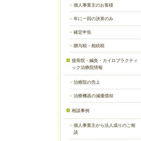
個人事業主のお客様
年に一回の決算のみ
確定申告
贈与税・相続税
接骨院・鍼灸・カイロプラクティ
ック治療院情報
治療院の売上
治療機器の減価償却
相談事例
個人事業主から法人成りのご相
談