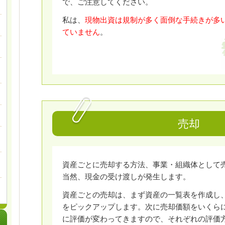
で、ご注意してください。
私は、
現物出資は規制が多く面倒な手続きが多
ていません
。
売却
資産ごとに売却する方法、事業・組織体として
当然、現金の受け渡しが発生します。
資産ごとの売却は、まず資産の一覧表を作成し
をピックアップします。次に売却価額をいくら
に評価が変わってきますので、それぞれの評価