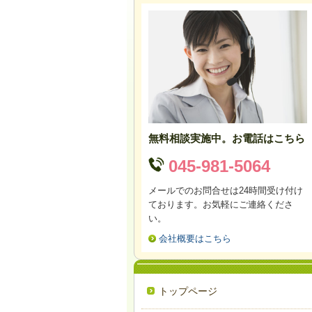
無料相談実施中。お電話はこちら
045-981-5064
メールでのお問合せは24時間受け付け
ております。お気軽にご連絡くださ
い。
会社概要はこちら
トップページ