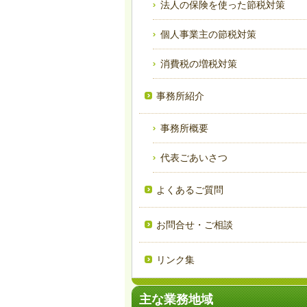
法人の保険を使った節税対策
個人事業主の節税対策
消費税の増税対策
事務所紹介
事務所概要
代表ごあいさつ
よくあるご質問
お問合せ・ご相談
リンク集
主な業務地域