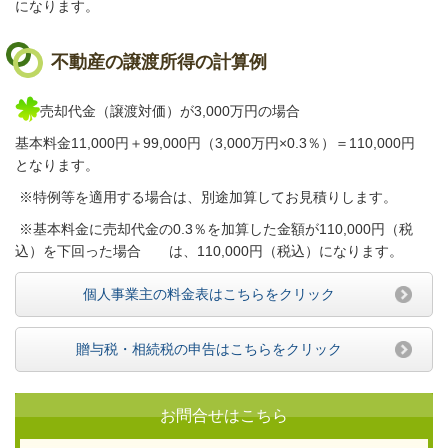
になります。
不動産の譲渡所得の計算例
売却代金（譲渡対価）が3,000万円の場合
基本料金11,000円＋99,000円（3,000万円×0.3％）＝110,000円
となります。
※特例等を適用する場合は、別途加算してお見積りします。
※基本料金に売却代金の0.3％を加算した金額が110,000円（税
込）を下回った場合 は、110,000円（税込）になります。
個人事業主の料金表はこちらをクリック
贈与税・相続税の申告はこちらをクリック
お問合せはこちら