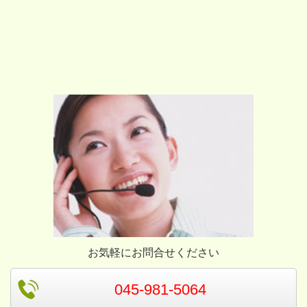
お気軽にお問合せください
045-981-5064