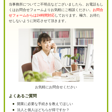
当事務所についてご不明点などございましたら、お電話もし
くはお問合せフォームよりお気軽にご相談ください。
お問合
せフォームからは24時間対応
しております。極力、お待た
せしないように対応させて頂きます。
お気軽にお問合せください
よくあるご質問
開業に必要な手続きを教えてほしい
法人と個人はどちらが得ですか？