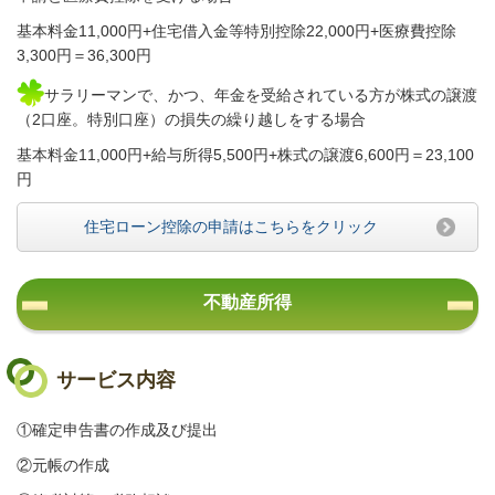
基本料金11,000円+住宅借入金等特別控除22,000円+医療費控除
3,300円＝36
,300円
サラリーマンで、かつ、年金を受給されている方が株式の譲渡
（2口座。特別口座）の損失の繰り越しをする場合
基本料金11,000円+給与所得5,500円+株式の譲渡6,600円＝23,100
円
住宅ローン控除の申請はこちらをクリック
不動産所得
サービス内容
①確定申告書の作成及び提出
②元帳の作成