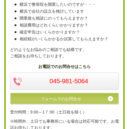
横浜で整骨院を開業したいのですが・・・
横浜で会社の設立を検討しています
開業後も相談にのってもらえますか？
相談費用はどれくらいかかりますか？
確定申告はいくらかかりますか？
相続税がいくらかかるか試算してもらえますか？
どのようなお悩みのご相談でも結構です。
ご相談をお待ちしております。
お電話でのお問合せはこちら
045-981-5064
フォームでのお問合せ
受付時間：9:00～1７:00（土日祝を除く）
※時間外、土日でも事務所にいる場合は対応可能です。お電
話お待ちしております。