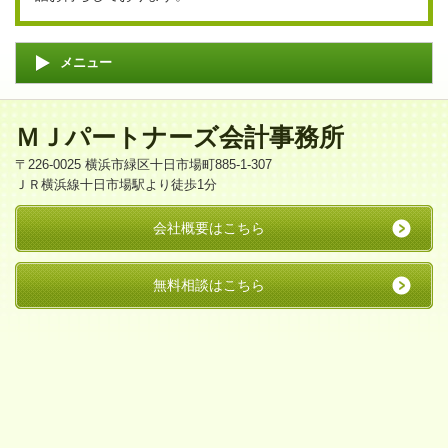
メニュー
ＭＪパートナーズ会計事務所
〒226-0025 横浜市緑区十日市場町885-1-307
ＪＲ横浜線十日市場駅より徒歩1分
会社概要はこちら
無料相談はこちら