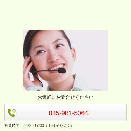
お気軽にお問合せください
045-981-5064
営業時間 9:00～17:00（土日祝を除く）