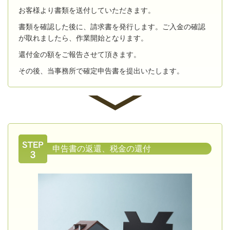
お客様より書類を送付していただきます。
書類を確認した後に、請求書を発行します。ご入金の確認
が取れましたら、作業開始となります。
還付金の額をご報告させて頂きます。
その後、当事務所で確定申告書を提出いたします。
申告書の返還、税金の還付