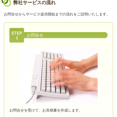
弊社サービスの流れ
お問合せからサービス提供開始までの流れをご説明いたします。
お問合せ
お問合せを受けて、お見積書を作成します。