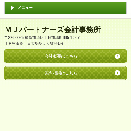
メニュー
ＭＪパートナーズ会計事務所
〒226-0025 横浜市緑区十日市場町885-1-307
ＪＲ横浜線十日市場駅より徒歩1分
会社概要はこちら
無料相談はこちら