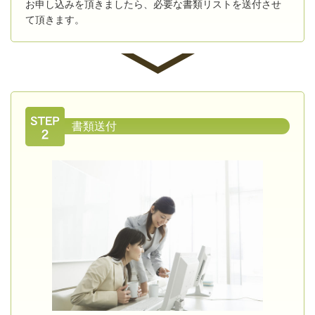
お申し込みを頂きましたら、必要な書類リストを送付させ
て頂きます。
書類送付