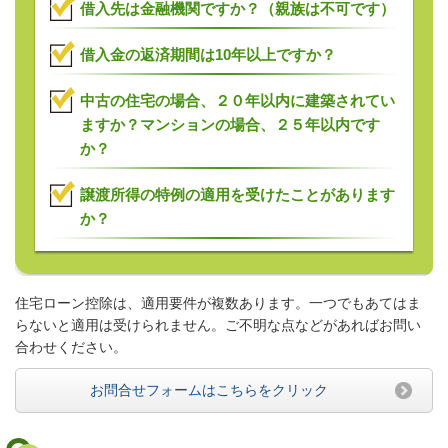
借入先は金融機関ですか？（親族は不可です）
借入金の返済期間は10年以上ですか？
中古の住宅の場合、２０年以内に建築されてい
ますか？マンションの場合、２５年以内です
か？
譲渡所得の特例の適用を受けたことがあります
か？
住宅ローン控除は、適用要件が複数あります。一つでもあてはま
らないと適用は受けられません。ご不明な点などがあればお問い
合わせください。
お問合せフォームはこちらをクリック