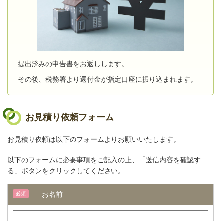
提出済みの申告書をお返しします。
その後、税務署より還付金が指定口座に振り込まれます。
お見積り依頼フォーム
お見積り依頼は以下のフォームよりお願いいたします。
以下のフォームに必要事項をご記入の上、「送信内容を確認す
る」ボタンをクリックしてください。
お名前
必須