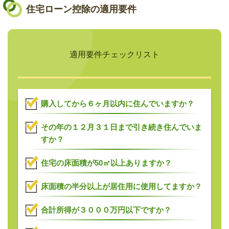
住宅ローン控除の適用要件
適用要件チェックリスト
購入してから６ヶ月以内に住んでいますか？
その年の１２月３１日まで引き続き住んでいま
すか？
住宅の床面積が50㎡以上ありますか？
床面積の半分以上が居住用に使用してますか？
合計所得が３０００万円以下ですか？