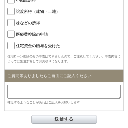
譲渡所得（建物・土地）
株などの所得
医療費控除の申請
住宅資金の贈与を受けた
住宅ローン控除のみの申告はできませんので、ご注意してください。申告内容に
よっては別途加算してお見積りになります。
ご質問等ありましたらご自由にご記入ください
補足するようなことがあればご記入をお願いします