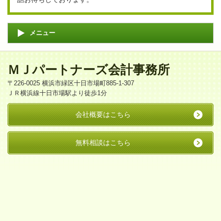
メニュー
ＭＪパートナーズ会計事務所
〒226-0025 横浜市緑区十日市場町885-1-307
ＪＲ横浜線十日市場駅より徒歩1分
会社概要はこちら
無料相談はこちら