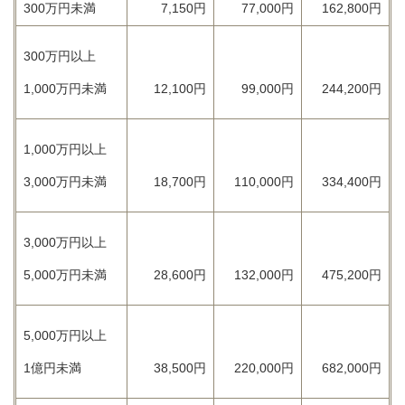
300万円未満
7,150円
77,000円
162,800円
300万円以上
1,000万円未満
12,100円
99,000円
244,200円
1,000万円以上
3,000万円未満
18,700円
110,000円
334,400円
3,000万円以上
5,000万円未満
28,600円
132,000円
475,200円
5,000万円以上
1億円未満
38,500円
220,000円
682,000円