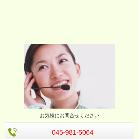
お気軽にお問合せください
045-981-5064