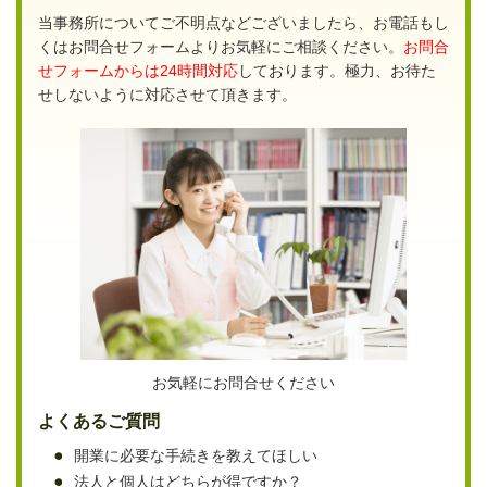
当事務所についてご不明点などございましたら、お電話もし
くはお問合せフォームよりお気軽にご相談ください。
お問合
せフォームからは24時間対応
しております。極力、お待た
せしないように対応させて頂きます。
お気軽にお問合せください
よくあるご質問
開業に必要な手続きを教えてほしい
法人と個人はどちらが得ですか？