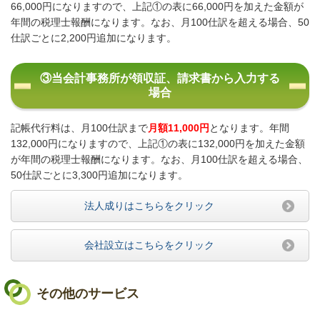
66,000円になりますので、上記①の表に66,000円を加えた金額が
年間の税理士報酬になります。
なお、月100仕訳を超える場合、50
仕訳ごとに2,200円追加になります。
③当会計事務所が領収証、請求書から入力する
場合
記帳代行料は、月100仕訳まで
月額11,000円
となります。
年間
132,000円になりますので、上記①の表に132,000円を加えた金額
が年間の税理士報酬になります。
なお、月100仕訳を超える場合、
50仕訳ごとに3,300円追加になります。
法人成りはこちらをクリック
会社設立はこちらをクリック
その他のサービス