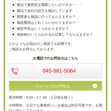
横浜で整骨院を開業したいのですが・・・
横浜で会社の設立を検討しています
開業後も相談にのってもらえますか？
相談費用はどれくらいかかりますか？
確定申告はいくらかかりますか？
相続税がいくらかかるか試算してもらえますか？
どのようなお悩みのご相談でも結構です。
ご相談をお待ちしております。
お電話でのお問合せはこちら
045-981-5064
フォームでのお問合せ
受付時間：9:00～1７:00（土日祝を除く）
※時間外、土日でも事務所にいる場合は対応可能です。お電
話お待ちしております。