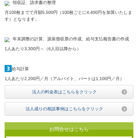
領収証、請求書の整理
月100枚までで月額5,500円（100枚ごとに4,400円を加算いたしま
す）となります。
年末調整の計算、源泉徴収票の作成、給与支払報告書の作成
1人あたり3,300円～（
6人目以降から）
給与計算
1人あたり2,200円／月（アルバイト、パートは1,100円／月）
法人の料金表はこちらをクリック
法人成りの相談事例はこちらをクリック
お問合せはこちら